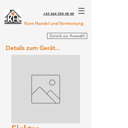
+43 664 554 48 48
Kern Handel und Vermietung
Zurück zur Auswahl
Details zum Gerät...